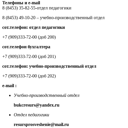
Телефоны и e-mail
8 (8453) 35-82-55-отдел педагогики
8 (8453) 49-10-20 – учебно-производственный отдел
сот.телефон: отдел педагогики
+7 (909)333-72-00 (доб 200)
сот.телефон бухгалтера
+7 (909)333-72-00 (доб 201)
сот.телефон: учебно-производственный отдел
+7 (909)333-72-00 (доб 202)
e-mail :
Учебно-производственный отдел
bukcresurs@yandex.ru
Отдел педагогики
resursprosveshenie@mail.ru