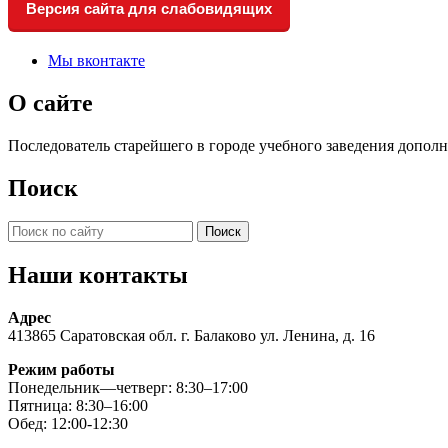
Версия сайта для слабовидящих
Мы вконтакте
О сайте
Последователь старейшего в городе учебного заведения доп
Поиск
Искать:
Наши контакты
Адрес
413865 Саратовская обл. г. Балаково ул. Ленина, д. 16
Режим работы
Понедельник—четверг: 8:30–17:00
Пятница: 8:30–16:00
Обед: 12:00-12:30