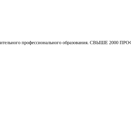
олнительного профессионального образования. СВЫШЕ 2000 ПР