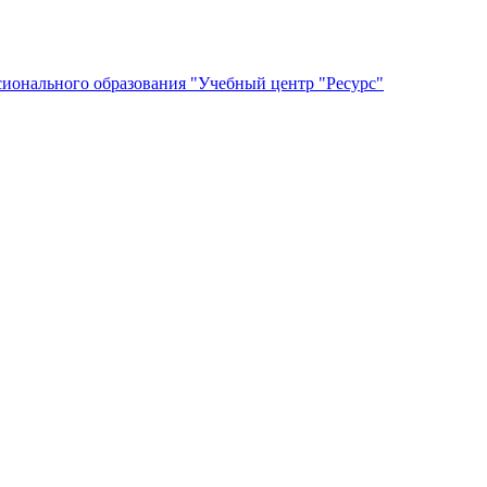
сионального образования "Учебный центр "Ресурс"