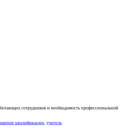
аботающих сотрудников и необходимость профессиональной
ышение квалификации
,
учитель