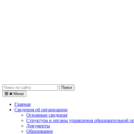
Искать:
Меню
Главная
Сведения об организации
Основные сведения
Структура и органы управления образовательной о
Документы
Образование