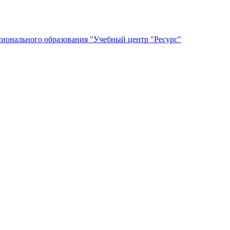
сионального образования "Учебный центр "Ресурс"