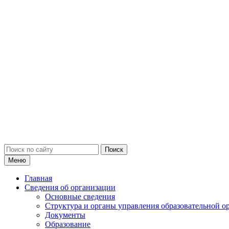
Искать:
Меню
Главная
Сведения об организации
Основные сведения
Структура и органы управления образовательной о
Документы
Образование