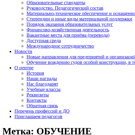
Образовательные стандарты
Руководство. Педагогический состав
Материально-техническое обеспечение и оснащенно
Стипендии и иные виды материальной поддержки
Порядок оказания образовательных услуг
Финансово-хозяйственная деятельность
Вакантные места для приёма (перевода)
Доступная среда
Международное сотрудничество
Новости
Новые направления для предприятий и организаци
Обучение вождению судов особой конструкции, в 
О центре
История
Наши награды
Нас благодарят
Учебные классы
Реквизиты
Контакты
Обратная связь
Перечень профессий и ДО
Приглашаем педагогов
Метка:
ОБУЧЕНИЕ