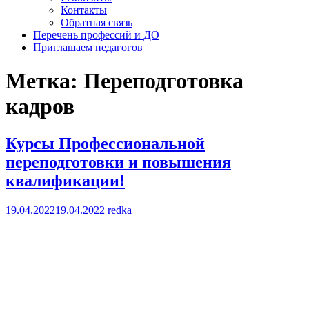
Контакты
Обратная связь
Перечень профессий и ДО
Приглашаем педагогов
Метка:
Переподготовка
кадров
Курсы Профессиональной
переподготовки и повышения
квалификации!
19.04.2022
19.04.2022
redka