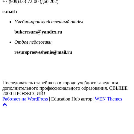
+7 (909)333-72-00 (доб 202)
e-mail :
Учебно-производственный отдел
bukcresurs@yandex.ru
Отдел педагогики
resursprosveshenie@mail.ru
Последователь старейшего в городе учебного заведения
дополнительного профессионального образования. СВЫШЕ
2000 ПРОФЕССИЙ!
Работает на WordPress
|
Education Hub автор:
WEN Themes