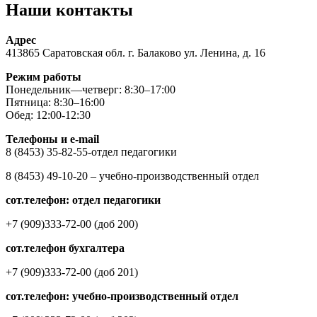
Наши контакты
Адрес
413865 Саратовская обл. г. Балаково ул. Ленина, д. 16
Режим работы
Понедельник—четверг: 8:30–17:00
Пятница: 8:30–16:00
Обед: 12:00-12:30
Телефоны и e-mail
8 (8453) 35-82-55-отдел педагогики
8 (8453) 49-10-20 – учебно-производственный отдел
сот.телефон: отдел педагогики
+7 (909)333-72-00 (доб 200)
сот.телефон бухгалтера
+7 (909)333-72-00 (доб 201)
сот.телефон: учебно-производственный отдел