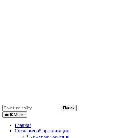
Искать:
Меню
Главная
Сведения об организации
Основные сведения