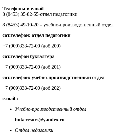
Телефоны и e-mail
8 (8453) 35-82-55-отдел педагогики
8 (8453) 49-10-20 – учебно-производственный отдел
сот.телефон: отдел педагогики
+7 (909)333-72-00 (доб 200)
сот.телефон бухгалтера
+7 (909)333-72-00 (доб 201)
сот.телефон: учебно-производственный отдел
+7 (909)333-72-00 (доб 202)
e-mail :
Учебно-производственный отдел
bukcresurs@yandex.ru
Отдел педагогики