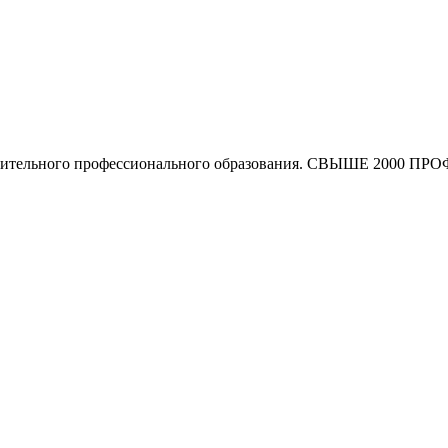
олнительного профессионального образования. СВЫШЕ 2000 ПР