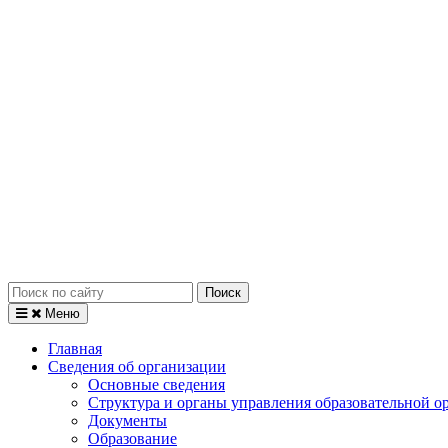
Искать:
Меню
Главная
Сведения об организации
Основные сведения
Структура и органы управления образовательной о
Документы
Образование