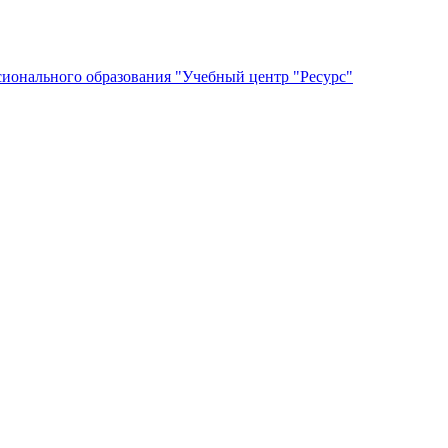
сионального образования "Учебный центр "Ресурс"